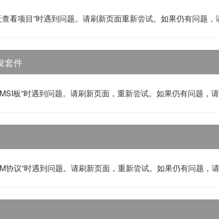
近查看项目”时遇到问题。请刷新页面重新尝试。如果仍有问题
发套件
WMSI板”时遇到问题。请刷新页面，重新尝试。如果仍有问题，
WM协议”时遇到问题。请刷新页面，重新尝试。如果仍有问题，