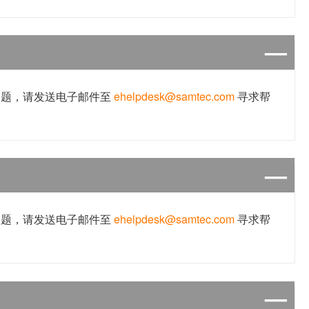
问题，请发送电子邮件至
ehelpdesk@samtec.com
寻求帮
问题，请发送电子邮件至
ehelpdesk@samtec.com
寻求帮