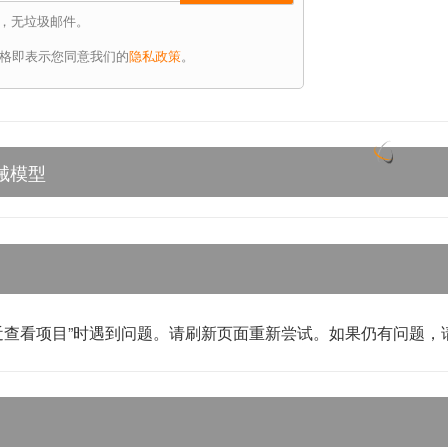
，无垃圾邮件。
格即表示您同意我们的
隐私政策
。
械模型
近查看项目”时遇到问题。请刷新页面重新尝试。如果仍有问题