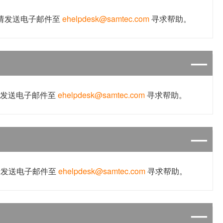
，请发送电子邮件至
ehelpdesk@samtec.com
寻求帮助。
请发送电子邮件至
ehelpdesk@samtec.com
寻求帮助。
请发送电子邮件至
ehelpdesk@samtec.com
寻求帮助。