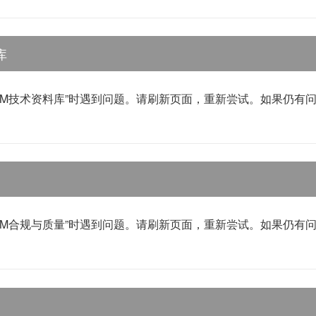
库
WM技术资料库”时遇到问题。请刷新页面，重新尝试。如果仍有
WM合规与质量”时遇到问题。请刷新页面，重新尝试。如果仍有