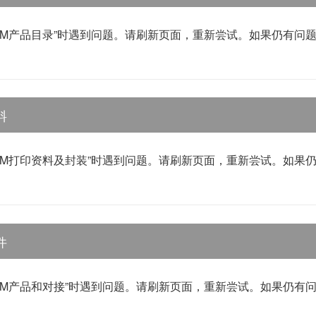
WM产品目录”时遇到问题。请刷新页面，重新尝试。如果仍有问
料
WM打印资料及封装”时遇到问题。请刷新页面，重新尝试。如果
件
WM产品和对接”时遇到问题。请刷新页面，重新尝试。如果仍有