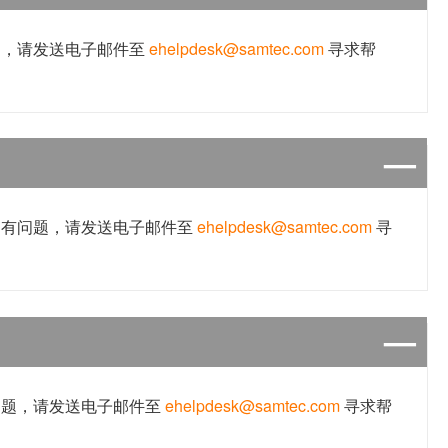
题，请发送电子邮件至
ehelpdesk@samtec.com
寻求帮
仍有问题，请发送电子邮件至
ehelpdesk@samtec.com
寻
问题，请发送电子邮件至
ehelpdesk@samtec.com
寻求帮