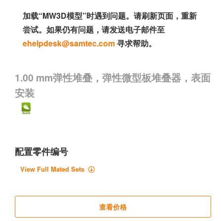
加载“MW3D模型”时遇到问题。请刷新页面，重新
尝试。如果仍有问题，请发送电子邮件至
ehelpdesk@samtec.com
寻求帮助。
1.00 mm弹性堆叠，弹性微型板堆叠器，表面
安装
配置零件编号
View Full Mated Sets
查看价格