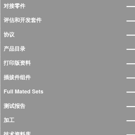
对接零件
评估和开发套件
协议
产品目录
打印版资料
插拔件组件
Full Mated Sets
测试报告
加工
技术资料库