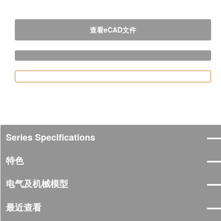
查看eCAD文件
Series Specifications
特色
电气及机械模型
最近查看