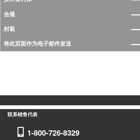
合规
封装
将此页面作为电子邮件发送
联系销售代表
1-800-726-8329