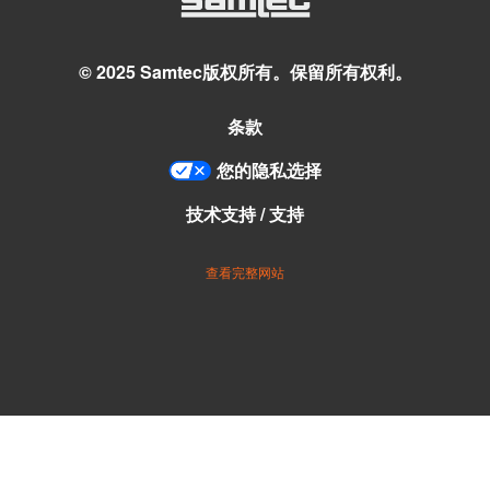
© 2025 Samtec版权所有。保留所有权利。
条款
您的隐私选择
技术支持 / 支持
查看完整网站