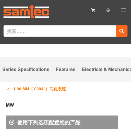
Series Specifications
Features
Electrical & Mechanic
1.00 MM（.0394"）间距系统
MW
使用下列选项配置您的产品