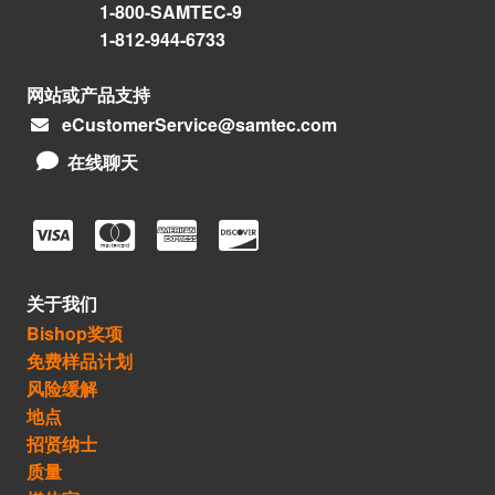
1-800-SAMTEC-9
1-812-944-6733
网站或产品支持
eCustomerService@samtec.com
在线聊天
关于我们
Bishop奖项
免费样品计划
风险缓解
地点
招贤纳士
质量