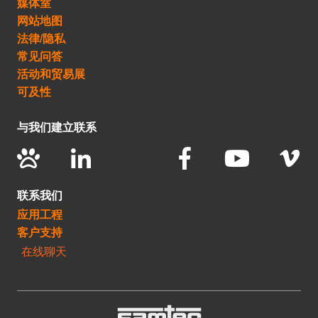
媒体室
网站地图
法律/隐私
常见问答
活动和贸易展
可及性
与我们建立联系
联系我们
应用工程
客户支持
在线聊天