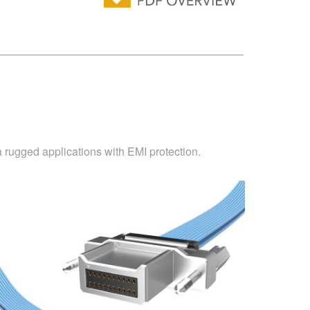
 rugged applications with EMI protection.