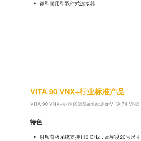
微型耐用型双件式连接器
VITA 90 VNX+行业标准产品
VITA 90 VNX+标准依靠Samtec原始VITA
特色
射频背板系统支持110 GHz，高密度20号尺