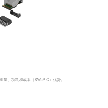
尺寸、重量、功耗和成本（SWaP-C）优势。