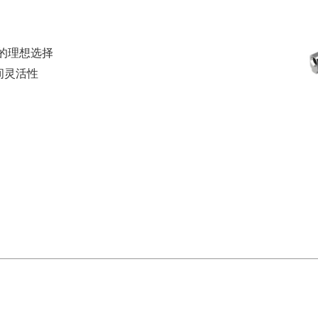
用的理想选择
间灵活性