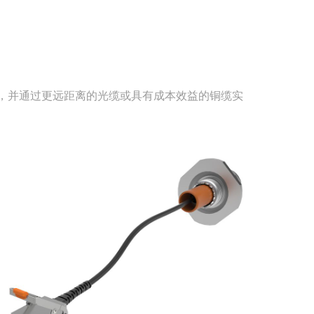
28 Gbps，并通过更远距离的光缆或具有成本效益的铜缆实