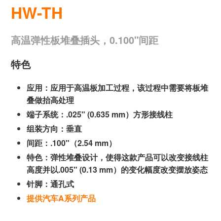
HW-TH
高温弹性板堆叠插头，0.100"间距
特色
应用：应用于高温板加工过程，该过程中需要将板堆
叠做抬高处理
端子系统：.025" (0.635 mm）方形接线柱
组装方向：垂直
间距：.100"（2.54 mm）
特色：弹性堆叠设计，使得这款产品可以改变接线柱
高度并以.005" (0.13 mm）的变化幅度改变摆放姿态
针脚：通孔式
提供汽车A系列产品