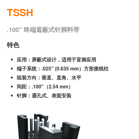
TSSH
.100" 终端遮蔽式针脚料带
特色
应用：屏蔽式设计，适用于盲插应用
端子系统：.025" (0.635 mm）方形接线柱
组装方向：垂直、直角、水平
间距：.100"（2.54 mm）
针脚：通孔式、表面安装