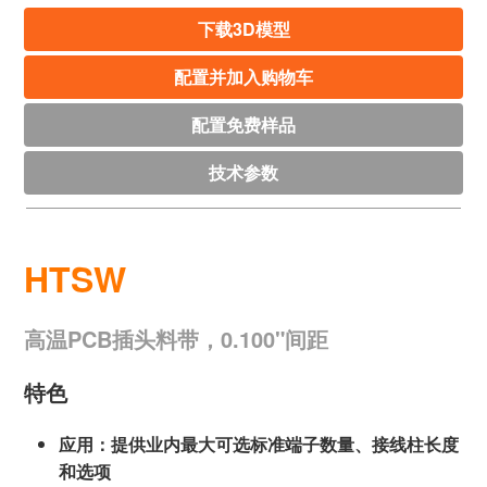
下载3D模型
配置并加入购物车
配置免费样品
技术参数
HTSW
高温PCB插头料带，0.100"间距
特色
应用：提供业内最大可选标准端子数量、接线柱长度
和选项