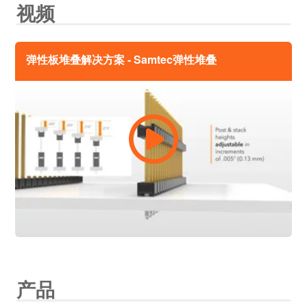
视频
弹性板堆叠解决方案 - Samtec弹性堆叠
产品