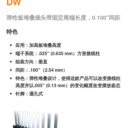
DW
弹性板堆叠插头带固定尾端长度，0.100"间距
特色
应用：加高板堆叠高度
端子系统：.025" (0.635 mm）方形接线柱
组装方向：垂直
间距：.100"（2.54 mm）
特色：弹性堆叠设计，使得这款产品可以改变接线柱
高度并以.005" (0.13 mm）的变化幅度改变摆放姿态
针脚：通孔式