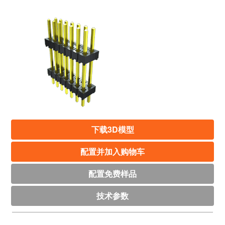
下载3D模型
配置并加入购物车
配置免费样品
技术参数