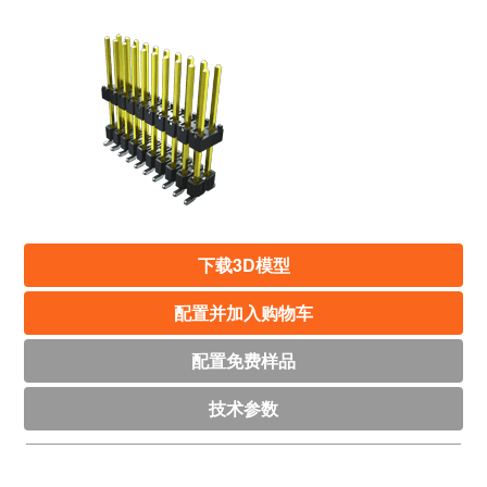
下载3D模型
配置并加入购物车
配置免费样品
技术参数