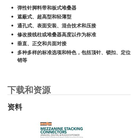
弹性针脚料带和板式堆叠器
遮蔽式、超高型和轻薄型
通孔式、表面安装、混合技术和压接
修改接线柱或堆叠器高度以作为标准
垂直、正交和共面对接
多种多样的标准选项和特色，包括顶针、锁扣、定位
销等
下载和资源
资料