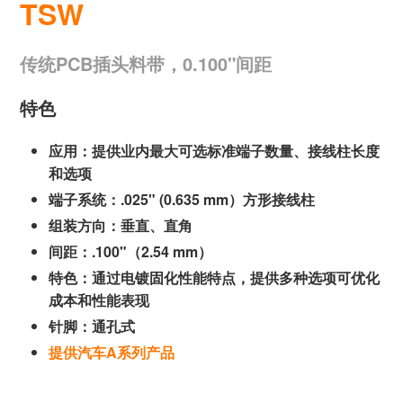
TSW
传统PCB插头料带，0.100"间距
特色
应用：提供业内最大可选标准端子数量、接线柱长度
和选项
端子系统：.025" (0.635 mm）方形接线柱
组装方向：垂直、直角
间距：.100"（2.54 mm）
特色：通过电镀固化性能特点，提供多种选项可优化
成本和性能表现
针脚：通孔式
提供汽车A系列产品