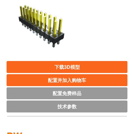
下载3D模型
配置并加入购物车
配置免费样品
技术参数