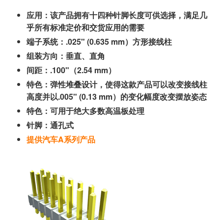
应用：该产品拥有十四种针脚长度可供选择，满足几
乎所有标准定价和交货应用的需要
端子系统：.025" (0.635 mm）方形接线柱
组装方向：垂直、直角
间距：.100"（2.54 mm）
特色：弹性堆叠设计，使得这款产品可以改变接线柱
高度并以.005" (0.13 mm）的变化幅度改变摆放姿态
特色：可用于绝大多数高温板处理
针脚：通孔式
提供汽车A系列产品