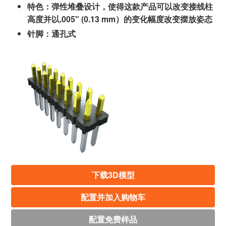
特色：弹性堆叠设计，使得这款产品可以改变接线柱
高度并以.005" (0.13 mm）的变化幅度改变摆放姿态
针脚：通孔式
下载3D模型
配置并加入购物车
配置免费样品