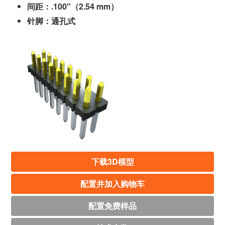
间距：.100"（2.54 mm）
针脚：通孔式
下载3D模型
配置并加入购物车
配置免费样品