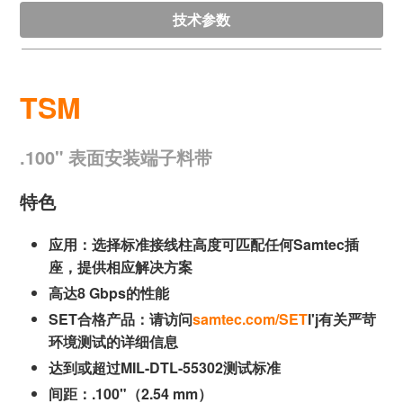
技术参数
TSM
.100" 表面安装端子料带
特色
应用：选择标准接线柱高度可匹配任何Samtec插
座，提供相应解决方案
高达8 Gbps的性能
SET合格产品：请访问
samtec.com/SET
l'j有关严苛
环境测试的详细信息
达到或超过MIL-DTL-55302测试标准
间距：.100"（2.54 mm）