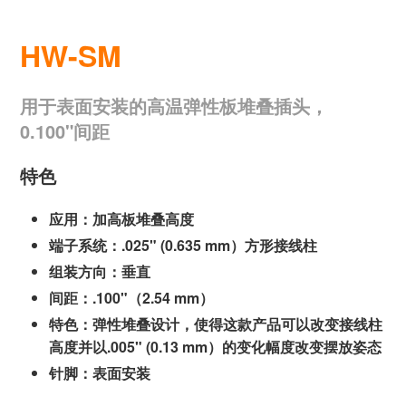
HW-SM
用于表面安装的高温弹性板堆叠插头，
0.100"间距
特色
应用：加高板堆叠高度
端子系统：.025" (0.635 mm）方形接线柱
组装方向：垂直
间距：.100"（2.54 mm）
特色：弹性堆叠设计，使得这款产品可以改变接线柱
高度并以.005" (0.13 mm）的变化幅度改变摆放姿态
针脚：表面安装