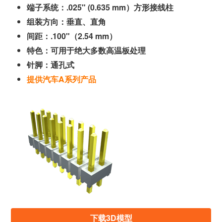
端子系统：.025" (0.635 mm）方形接线柱
组装方向：垂直、直角
间距：.100"（2.54 mm）
特色：可用于绝大多数高温板处理
针脚：通孔式
提供汽车A系列产品
下载3D模型