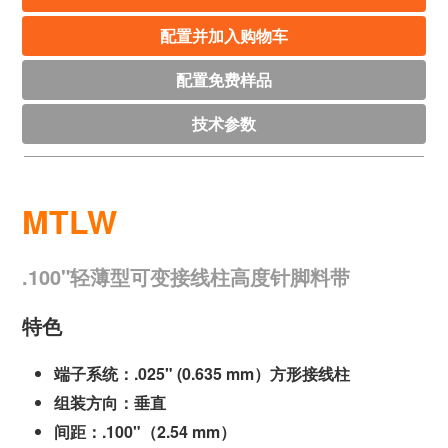
配置并加入购物车
配置免费样品
技术参数
MTLW
.100"轻薄型可变接线柱高度针脚料带
特色
端子系统：.025" (0.635 mm）方形接线柱
组装方向：垂直
间距：.100"（2.54 mm）