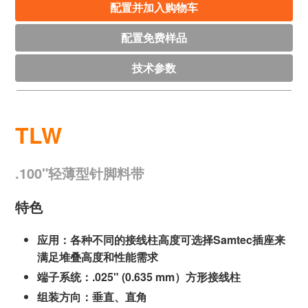
配置并加入购物车
配置免费样品
技术参数
TLW
.100"轻薄型针脚料带
特色
应用：各种不同的接线柱高度可选择Samtec插座来
满足堆叠高度和性能需求
端子系统：.025" (0.635 mm）方形接线柱
组装方向：垂直、直角