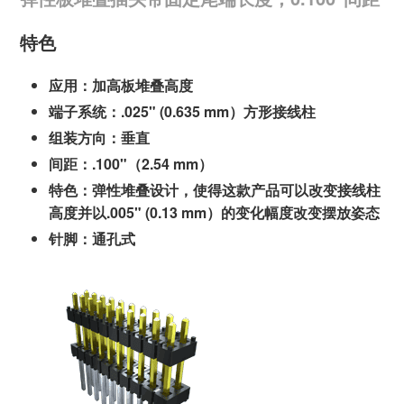
特色
应用：加高板堆叠高度
端子系统：.025" (0.635 mm）方形接线柱
组装方向：垂直
间距：.100"（2.54 mm）
特色：弹性堆叠设计，使得这款产品可以改变接线柱
高度并以.005" (0.13 mm）的变化幅度改变摆放姿态
针脚：通孔式