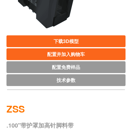
下载3D模型
配置并加入购物车
配置免费样品
技术参数
ZSS
.100"带护罩加高针脚料带