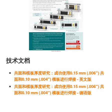
技术文档
共面和模板厚度研究：成功使用0.15 mm (.006") 共
面和0.10 mm (.004") 模板进行焊接 - 英文版
共面和模板厚度研究：成功使用0.15 mm (.006") 共
面和0.10 mm (.004") 模板进行焊接 - 德语版