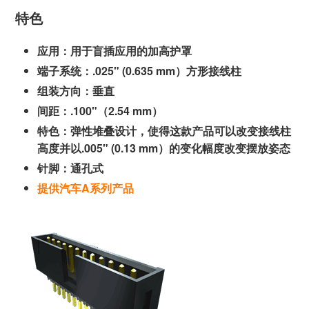
特色
应用：用于盲插应用的加高护罩
端子系统：.025" (0.635 mm）方形接线柱
组装方向：垂直
间距：.100"（2.54 mm）
特色：弹性堆叠设计，使得这款产品可以改变接线柱
高度并以.005" (0.13 mm）的变化幅度改变摆放姿态
针脚：通孔式
提供汽车A系列产品