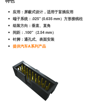
特色
应用：屏蔽式设计，适用于盲插应用
端子系统：.025" (0.635 mm）方形接线柱
组装方向：垂直、直角
间距：.100"（2.54 mm）
针脚：通孔式、表面安装
提供汽车A系列产品