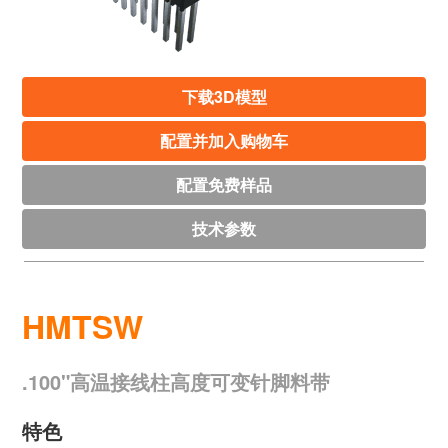
下载3D模型
配置并加入购物车
配置免费样品
技术参数
HMTSW
.100"高温接线柱高度可变针脚料带
特色