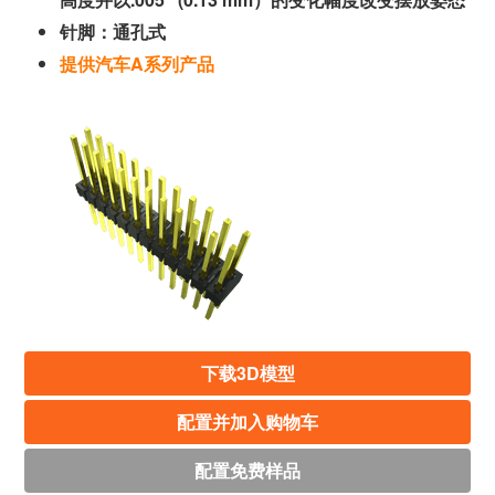
针脚：通孔式
提供汽车A系列产品
下载3D模型
配置并加入购物车
配置免费样品