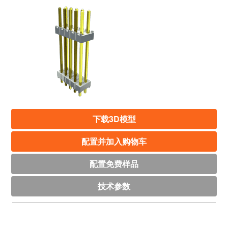
下载3D模型
配置并加入购物车
配置免费样品
技术参数