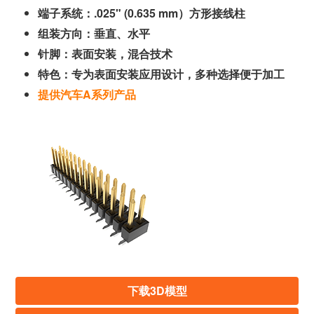
端子系统：.025" (0.635 mm）方形接线柱
组装方向：垂直、水平
针脚：表面安装，混合技术
特色：专为表面安装应用设计，多种选择便于加工
提供汽车A系列产品
下载3D模型