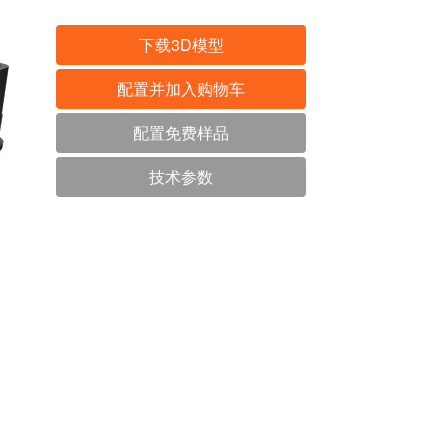
下载3D模型
配置并加入购物车
配置免费样品
技术参数