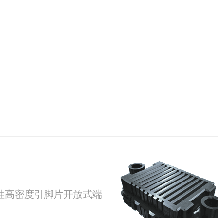
zz耐用性高密度引脚片开放式端