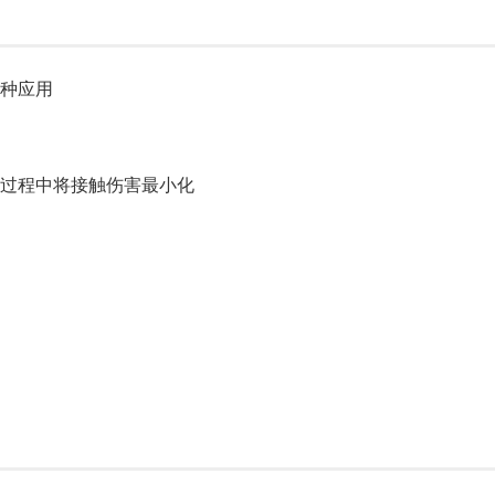
各种应用
过程中将接触伤害最小化