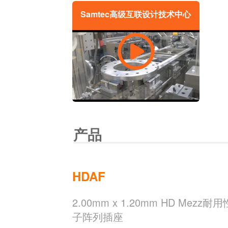
Samtec高级互联设计技术中心
产品
HDAF
2.00mm x 1.20mm HD Me
子阵列插座