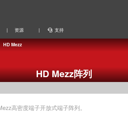
|
资源
|
支持
HD Mezz
HD Mezz阵列
 Mezz高密度端子开放式端子阵列。