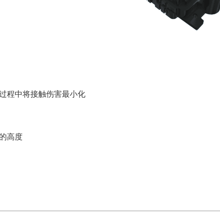
过程中将接触伤害最小化
m的高度