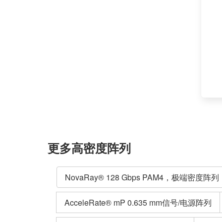
更多高密度阵列
NovaRay® 128 Gbps PAM4，极端密度阵列
AcceleRate® mP 0.635 mm信号/电源阵列