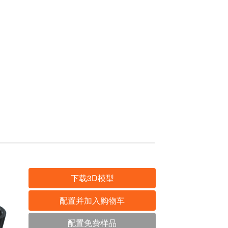
下载3D模型
配置并加入购物车
配置免费样品