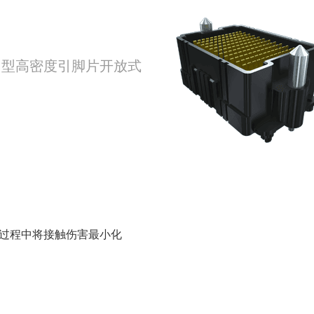
ezz耐用型高密度引脚片开放式
过程中将接触伤害最小化