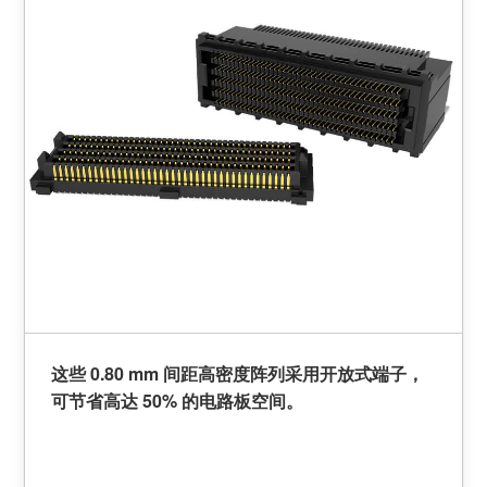
这些 0.80 mm 间距高密度阵列采用开放式端子，
可节省高达 50% 的电路板空间。