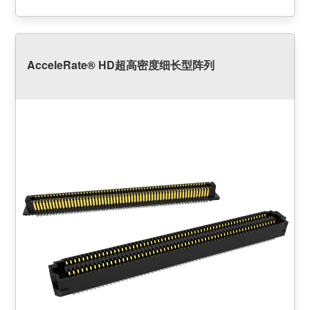
AcceleRate® HD超高密度细长型阵列