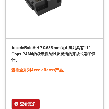
AcceleRate® HP 0.635 mm间距阵列具有112
Gbps PAM4的极致性能以及灵活的开放式端子设
计。
查看全系列AcceleRate®产品。
查看更多