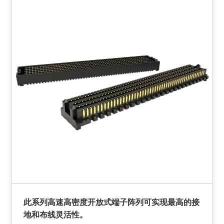
此系列高速高密度开放式端子阵列可实现最高的接
地和布线灵活性。