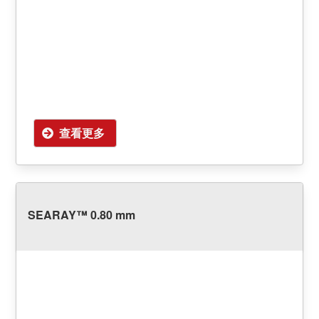
查看更多
SEARAY™ 0.80 mm