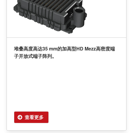
堆叠高度高达35 mm的加高型HD Mezz高密度端
子开放式端子阵列。
查看更多