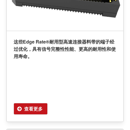
这些Edge Rate®耐用型高速连接器料带的端子经
过优化，具有信号完整性性能、更高的耐用性和使
用寿命。
查看更多