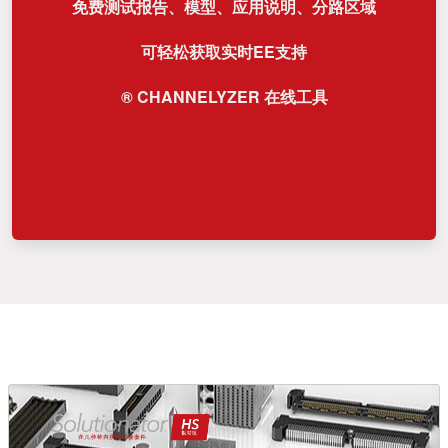
免费测试报告、模型、应用说明、分路区域
可轻松获取实时EE支持
® CHANNELYZER 在线工具