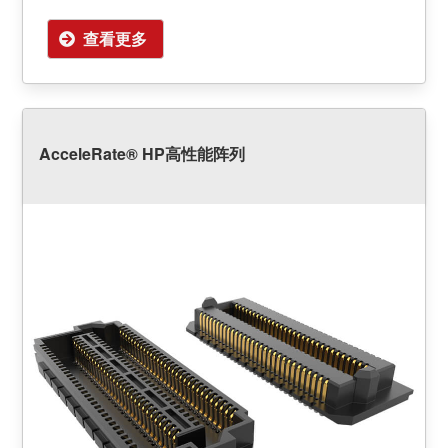
查看更多
AcceleRate® HP高性能阵列