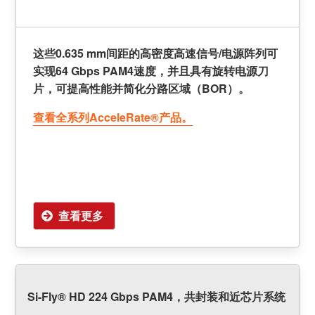
这些0.635 mm间距的高密度高速信号/电源阵列可
实现64 Gbps PAM4速度，并且具有旋转电源刀
片，可提高性能并简化分路区域（BOR）。
查看全系列AcceleRate®产品。
查看更多
Si-Fly® HD 224 Gbps PAM4，共封装和近芯片系统