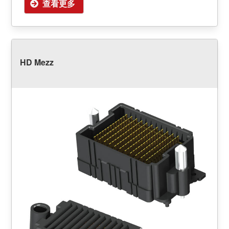
查看更多
HD Mezz