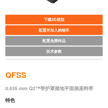
下载3D模型
配置并加入购物车
配置免费样品
技术参数
QFSS
0.635 mm Q2™带护罩接地平面插座料带
特色