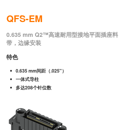
QFS-EM
0.635 mm Q2™高速耐用型接地平面插座料
带，边缘安装
特色
0.635 mm间距（.025"）
一体式导柱
多达208个针位数