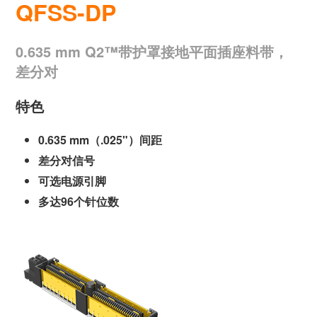
QFSS-DP
0.635 mm Q2™带护罩接地平面插座料带，
差分对
特色
0.635 mm（.025"）间距
差分对信号
可选电源引脚
多达96个针位数