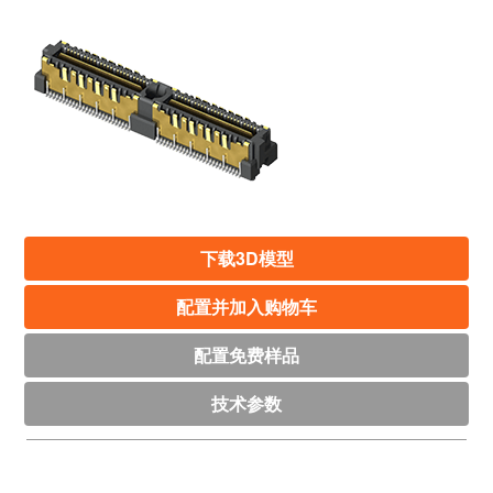
下载3D模型
配置并加入购物车
配置免费样品
技术参数