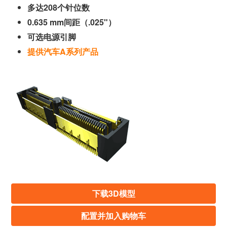
多达208个针位数
0.635 mm间距（.025"）
可选电源引脚
提供汽车A系列产品
下载3D模型
配置并加入购物车