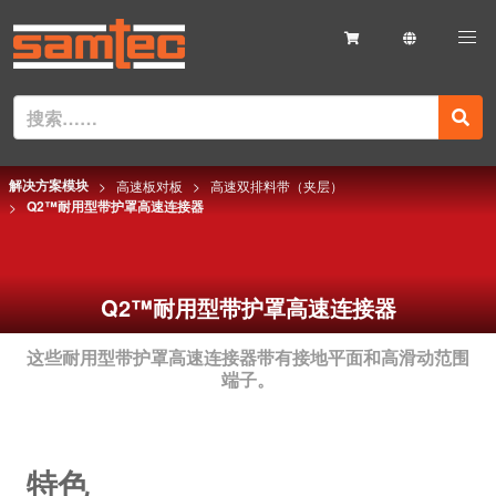
解决方案模块
高速板对板
高速双排料带（夹层）
Q2™耐用型带护罩高速连接器
Q2™耐用型带护罩高速连接器
这些耐用型带护罩高速连接器带有接地平面和高滑动范围
端子。
特色