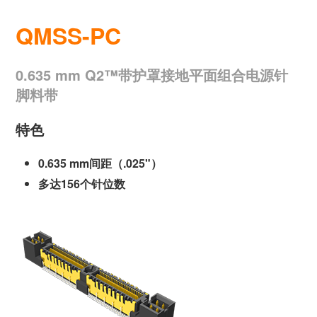
QMSS-PC
0.635 mm Q2™带护罩接地平面组合电源针
脚料带
特色
0.635 mm间距（.025"）
多达156个针位数