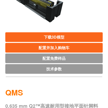
下载3D模型
配置并加入购物车
配置免费样品
技术参数
QMS
0.635 mm Q2™高速耐用型接地平面针脚料