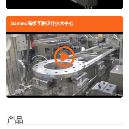
Samtec高级互联设计技术中心
产品