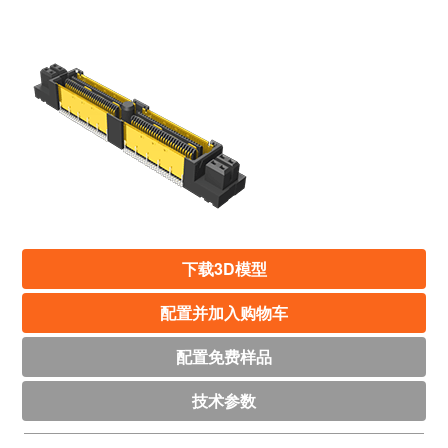
下载3D模型
配置并加入购物车
配置免费样品
技术参数