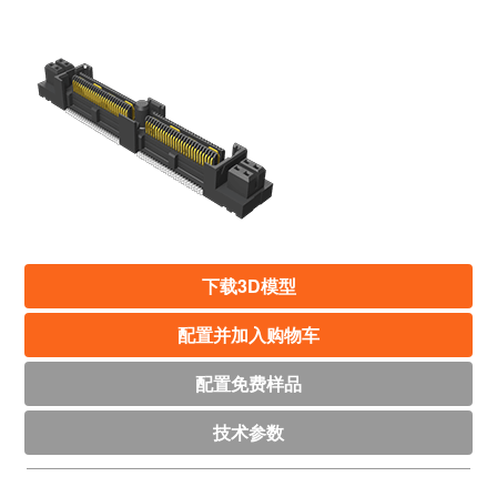
下载3D模型
配置并加入购物车
配置免费样品
技术参数