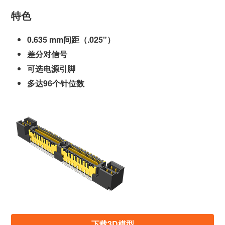
特色
0.635 mm间距（.025"）
差分对信号
可选电源引脚
多达96个针位数
下载3D模型