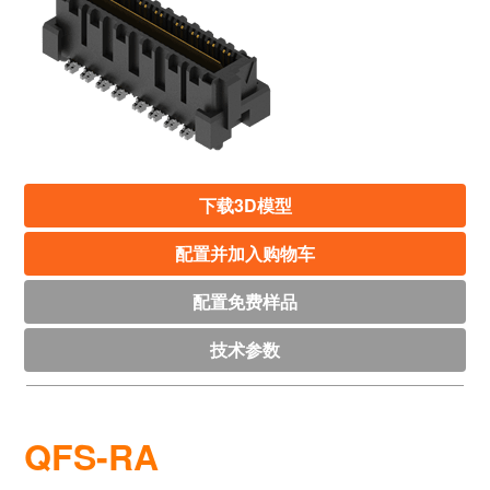
下载3D模型
配置并加入购物车
配置免费样品
技术参数
QFS-RA