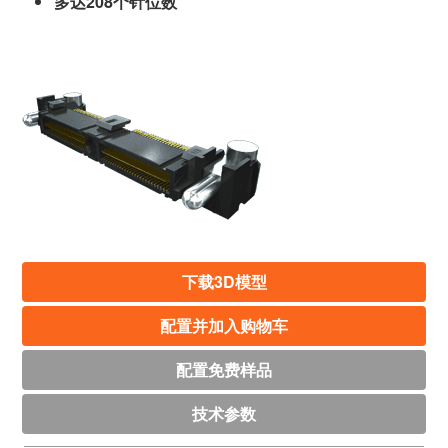
多达208个针位数
下载3D模型
配置并加入购物车
配置免费样品
技术参数