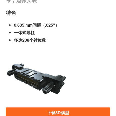
特色
0.635 mm间距（.025"）
一体式导柱
多达208个针位数
下载3D模型