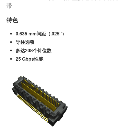
带
特色
0.635 mm间距（.025"）
导柱选项
多达208个针位数
25 Gbps性能