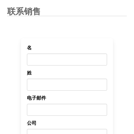
联系销售
名
姓
电子邮件
公司