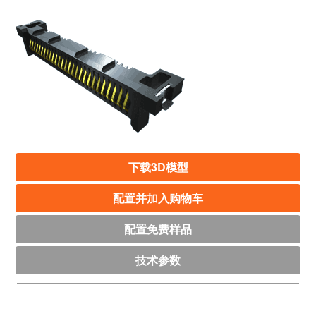
下载3D模型
配置并加入购物车
配置免费样品
技术参数