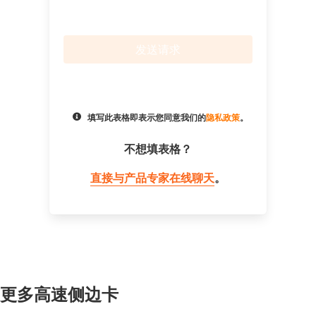
发送请求
填写此表格即表示您同意我们的
隐私政策
。
不想填表格？
直接与产品专家在线聊天
。
更多高速侧边卡