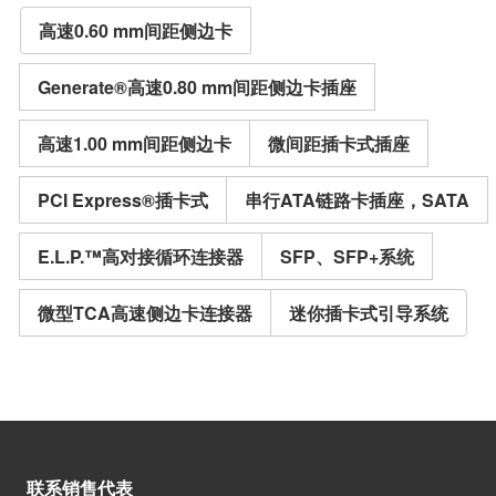
高速0.60 mm间距侧边卡
Generate®高速0.80 mm间距侧边卡插座
高速1.00 mm间距侧边卡
微间距插卡式插座
PCI Express®插卡式
串行ATA链路卡插座，SATA
E.L.P.™高对接循环连接器
SFP、SFP+系统
微型TCA高速侧边卡连接器
迷你插卡式引导系统
联系销售代表