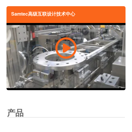
Samtec高级互联设计技术中心
产品