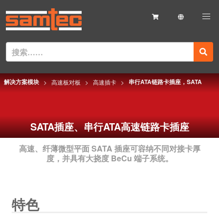
解决方案模块
串行ATA链路卡插座，SATA
高速板对板
高速插卡
SATA插座、串行ATA高速链路卡插座
高速、纤薄微型平面 SATA 插座可容纳不同对接卡厚
度，并具有大挠度 BeCu 端子系统。
特色