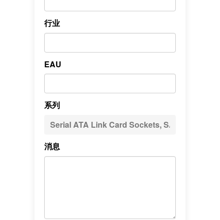
行业
EAU
系列
消息