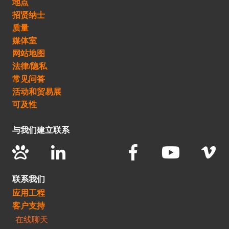
地点
招贤纳士
质量
媒体室
网站地图
法律/隐私
常见问答
活动和贸易展
可及性
与我们建立联系
联系我们
应用工程
客户支持
在线聊天