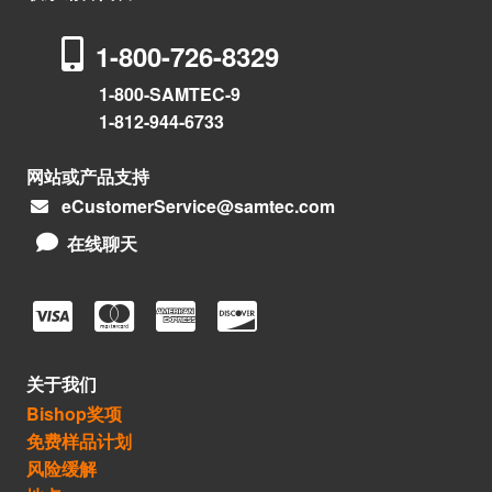
1-800-726-8329
1-800-SAMTEC-9
1-812-944-6733
网站或产品支持
eCustomerService@samtec.com
在线聊天
关于我们
Bishop奖项
免费样品计划
风险缓解