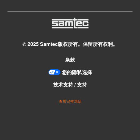
© 2025 Samtec版权所有。保留所有权利。
条款
您的隐私选择
技术支持 / 支持
查看完整网站