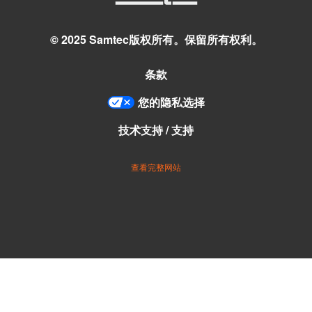
© 2025 Samtec版权所有。保留所有权利。
条款
您的隐私选择
技术支持 / 支持
查看完整网站