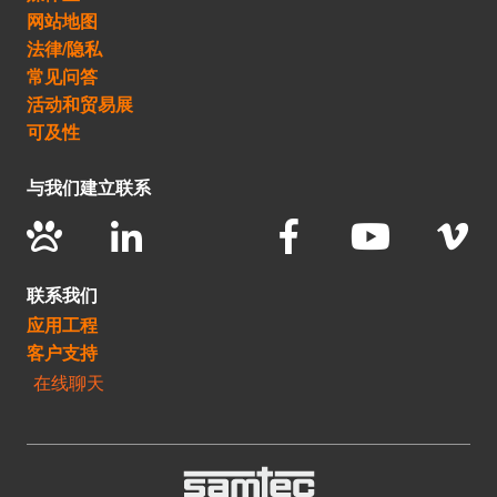
网站地图
法律/隐私
常见问答
活动和贸易展
可及性
与我们建立联系
联系我们
应用工程
客户支持
在线聊天