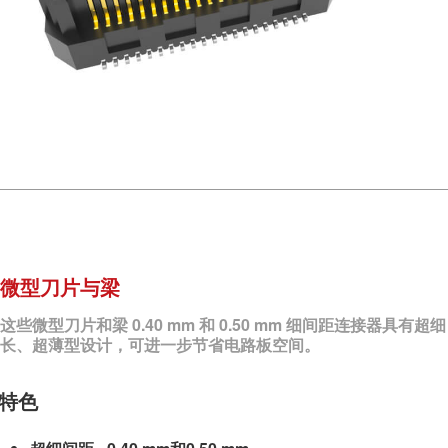
微型刀片与梁
这些微型刀片和梁 0.40 mm 和 0.50 mm 细间距连接器具有超细
长、超薄型设计，可进一步节省电路板空间。
特色