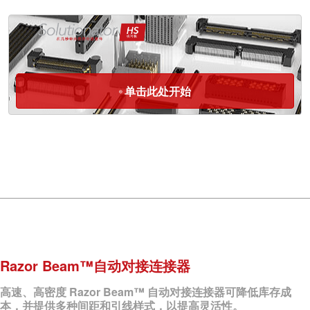
单击此处开始
Razor Beam™自动对接连接器
高速、高密度 Razor Beam™ 自动对接连接器可降低库存成
本，并提供多种间距和引线样式，以提高灵活性。