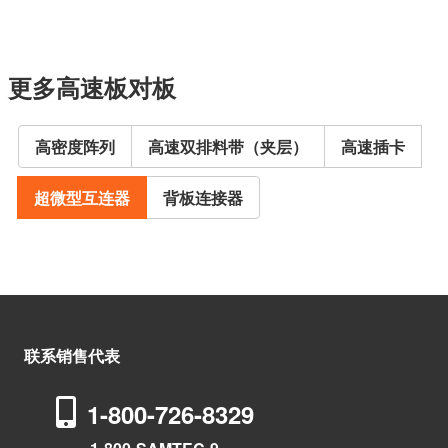
更多高速板对板
高密度阵列
高速双排料带（夹层）
高速插卡
超微型互连器
背板连接器
联系销售代表
1-800-726-8329