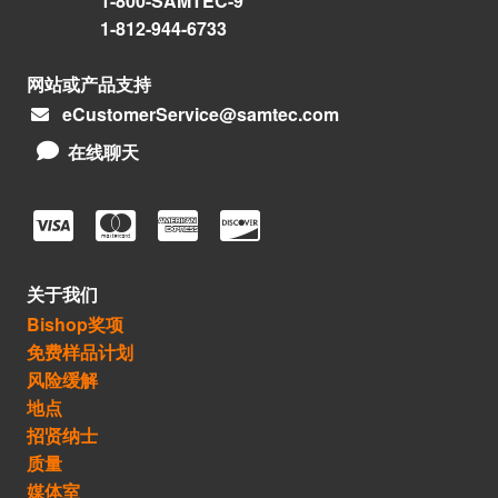
1-800-SAMTEC-9
1-812-944-6733
网站或产品支持
eCustomerService@samtec.com
在线聊天
关于我们
Bishop奖项
免费样品计划
风险缓解
地点
招贤纳士
质量
媒体室