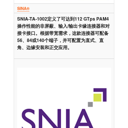
SINA®
SNIA-TA-1002定义了可达到112 GTps PAM4
操作性能的非屏蔽、输入/输出卡缘连接器和对
接卡接口。根据带宽需求，这款连接器可配备
56、84或140个端子，并可配置为直式、直
角、边缘安装和正交应用。