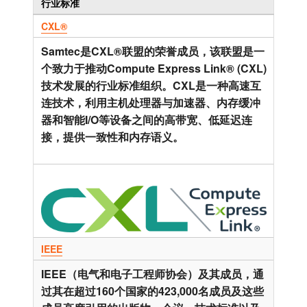
行业标准
CXL®
Samtec是CXL®联盟的荣誉成员，该联盟是一
个致力于推动Compute Express Link® (CXL)
技术发展的行业标准组织。CXL是一种高速互
连技术，利用主机处理器与加速器、内存缓冲
器和智能I/O等设备之间的高带宽、低延迟连
接，提供一致性和内存语义。
IEEE
IEEE（电气和电子工程师协会）及其成员，通
过其在超过160个国家的423,000名成员及这些