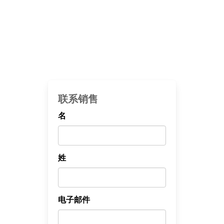
联系销售
名
姓
电子邮件