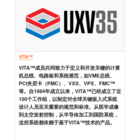
VITA™
VITA™成员共同致力于定义和开发关键的计算
机总线、电路板和系统规范，如VME总线、
PCI夹层卡（PMC）、VXS、VPX、FMC™
等。自1984年成立以来，VITA™已经成立了近
100个工作组，以制定对全球关键嵌入式系统
设计人员至关重要的规范和标准。从医学成像
到太空发射控制，从半导体加工到国防系统，
这些系统都依赖于基于VITA™技术的产品。