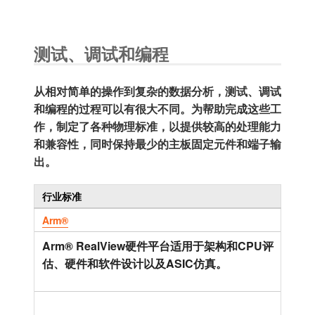
测试、调试和编程
从相对简单的操作到复杂的数据分析，测试、调试
和编程的过程可以有很大不同。为帮助完成这些工
作，制定了各种物理标准，以提供较高的处理能力
和兼容性，同时保持最少的主板固定元件和端子输
出。
行业标准
Arm®
Arm® RealView硬件平台适用于架构和CPU评
估、硬件和软件设计以及ASIC仿真。