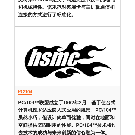
和机械特性。该规范对夹层卡与主机板通信和
连接的方式进行了标准化。
PC/104
PC/104™联盟成立于1992年2月，基于使台式
计算机技术适应嵌入式应用的愿景。PC/104™
虽然小巧，但设计简单而优雅，同时在地面和
空间提供坚固耐用的性能。PC/104™技术将过
去技术的成功与未来创新的信心融为一体。