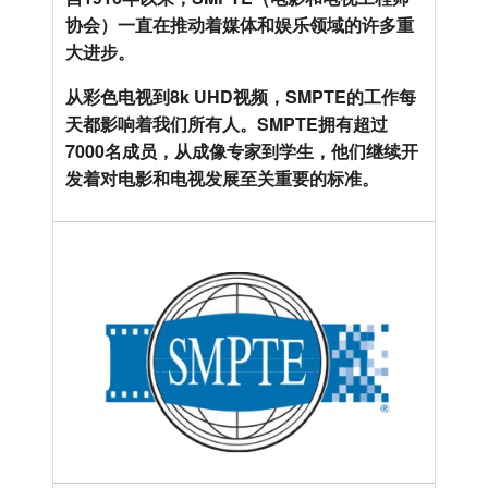
协会）一直在推动着媒体和娱乐领域的许多重
大进步​​。
从彩色电视到8k UHD视频，SMPTE的工作每
天都影响着我们所有人。SMPTE拥有超过
7000名成员，从成像专家到学生，他们继续开
发着对电影和电视发展至关重要的标准。