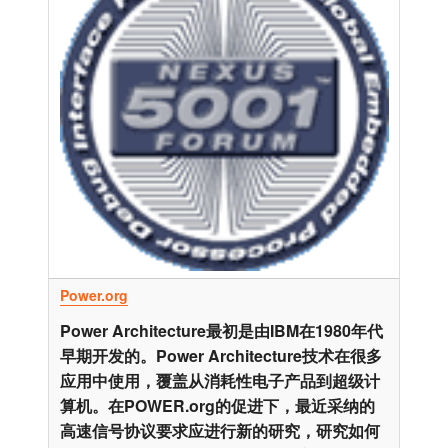
Power.org
Power Architecture最初是由IBM在1980年代
早期开发的。Power Architecture技术在很多
应用中使用，覆盖从消耗性电子产品到超级计
算机。在POWER.org的促进下，最近采纳的
高速信号协议要求应进行新的研究，研究如何