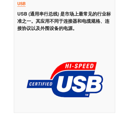
USB
USB (通用串行总线) 是市场上最常见的行业标
准之一。其应用不同于连接器和电缆规格、连
接协议以及外围设备的电源。