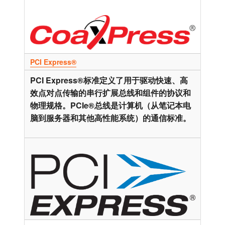
PCI Express®
PCI Express®标准定义了用于驱动快速、高
效点对点传输的串行扩展总线和组件的协议和
物理规格。PCIe®总线是计算机（从笔记本电
脑到服务器和其他高性能系统）的通信标准。