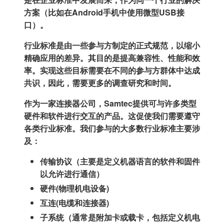
方案（比如在Android手机中使用微型USB接
口）。
行业标准是由一些参与方制定的正式规范，以缩小
精确应用的差异。其目的是提高兼容性、性能和效
率。实现这些目标需要在不同的参与方群体中达成
共识，因此，需要更多的调查研究和时间。
作为一家连接器公司，Samtec提供可与许多类型
硬件和软件进行交互的产品。这促使我们需要遵守
各类行业标准。我们参与的大多数行业标准主要涉
及：
传输协议（主要是定义机器语言的软件和固件
以允许进行通信）
硬件(物理机电设备)
互连(电缆和连接器)
子系统（通常是附加卡或载卡，包括定义机电