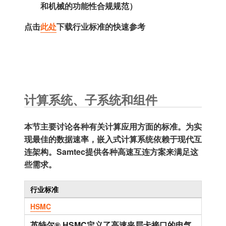
和机械的功能性合规规范）
点击
此处
下载行业标准的快速参考
计算系统、子系统和组件
本节主要讨论各种有关计算应用方面的标准。为实
现最佳的数据速率，嵌入式计算系统依赖于现代互
连架构。Samtec提供各种高速互连方案来满足这
些需求。
行业标准
HSMC
英特尔® HSMC定义了高速夹层卡接口的电气