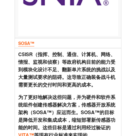
SOSA™
C5ISR（指挥、控制、通信、计算机、网络、
情报、监视和侦察）等政府机构目前的能力受
到模块化设计不足、翻新单片系统的挑战以及
大量测试要求的阻碍。这导致正确装备战斗机
需要更长的交付时间和更高的成本。
为了更好地解决这些问题，并为硬件和软件系
统组件创建传感器解决方案，传感器开放系统
架构（SOSA™）应运而生。SOSA™的目标
是降低开发和集成成本，缩短部署新传感器功
能的时间。这些目标是通过利用经过验证的
VITA™
等现有行业标准来实现的。