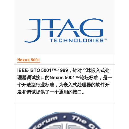
Nexus 5001
IEEE-ISTO 5001™-1999，针对全球嵌入式处
理器调试接口的Nexus 5001™论坛标准，是一
个开放型行业标准，为嵌入式处理器的软件开
发和调试提供了一个通用的接口。