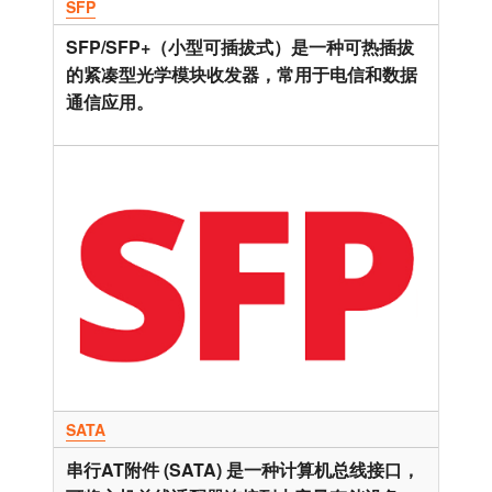
SFP
SFP/SFP+（小型可插拔式）是一种可热插拔
的紧凑型光学模块收发器，常用于电信和数据
通信应用。
SATA
串行AT附件 (SATA) 是一种计算机总线接口，