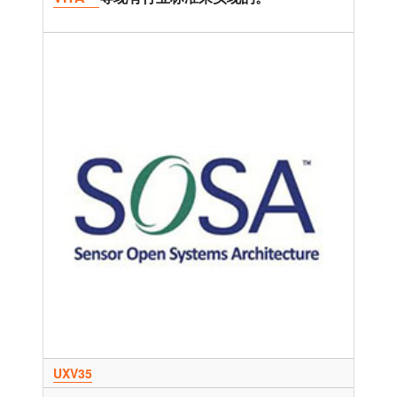
UXV35