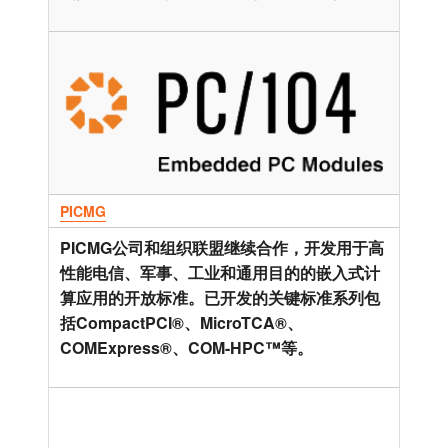
PICMG
PICMG公司和组织联盟继续合作，开发用于高
性能电信、军事、工业和通用目的的嵌入式计
算应用的开放标准。已开发的关键标准系列包
括CompactPCI®、MicroTCA®、
COMExpress®、COM-HPC™等。