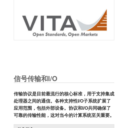
信号传输和I/O
传输协议是目前最流行的核心标准，用于支持集成
处理器之间的通信。各种支持性I/O子系统扩展了
应用范围，包括外部设备。协议和I/O共同确保了
可靠的传输性能，这对当今的计算系统至关重要。