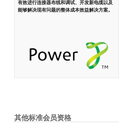
有效进行连接器布线和调试、开发新电缆以及
能够解决现有问题的整体成本效益解决方案。
其他标准会员资格