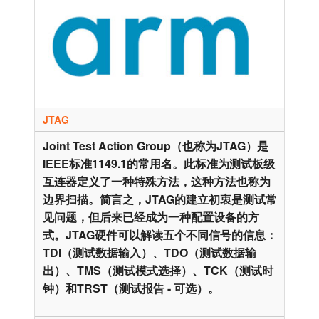
JTAG
Joint Test Action Group（也称为JTAG）是
IEEE标准1149.1的常用名。此标准为测试板级
互连器定义了一种特殊方法，这种方法也称为
边界扫描。简言之，JTAG的建立初衷是测试常
见问题，但后来已经成为一种配置设备的方
式。JTAG硬件可以解读五个不同信号的信息：
TDI（测试数据输入）、TDO（测试数据输
出）、TMS（测试模式选择）、TCK（测试时
钟）和TRST（测试报告 - 可选）。