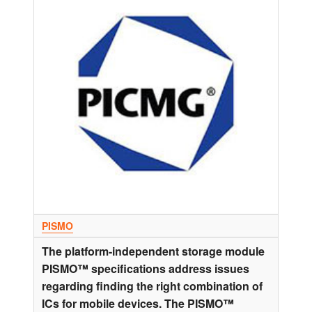
PISMO
The platform-independent storage module
PISMO™ specifications address issues
regarding finding the right combination of
ICs for mobile devices. The PISMO™