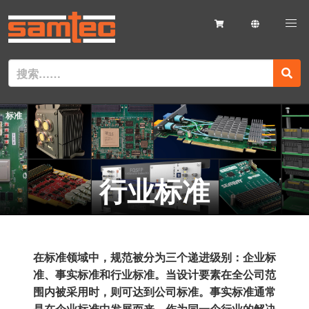
标准
行业标准
在标准领域中，规范被分为三个递进级别：企业标
准、事实标准和行业标准。当设计要素在全公司范
围内被采用时，则可达到公司标准。事实标准通常
是在企业标准中发展而来，作为同一个行业的解决