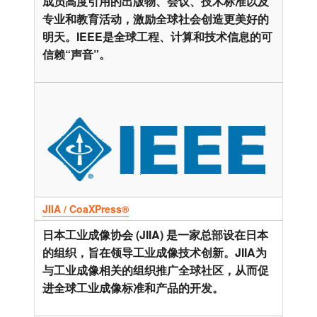
成员高度引用的出版物、会议、技术标准以及
专业和教育活动，激励全球社会创造更美好的
明天。IEEE是全球工程、计算和技术信息的可
信赖“声音”。
JIIA / CoaXPress®
日本工业成像协会 (JIIA) 是一家总部设在日本
的组织，旨在领导工业成像技术创新。JIIA为
与工业成像相关的组织推广全球社区，从而促
进全球工业成像标准和产品的开发。