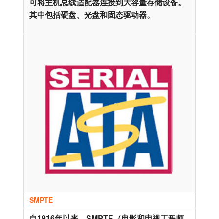
可将主机总线适配器连接到大容量存储设备。
其中包括硬盘、光盘和固态驱动器。
SMPTE
自1916年以来，SMPTE（电影和电视工程师