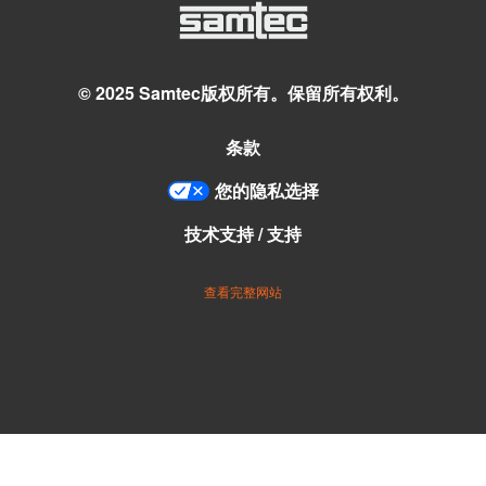
© 2025 Samtec版权所有。保留所有权利。
条款
您的隐私选择
技术支持 / 支持
查看完整网站