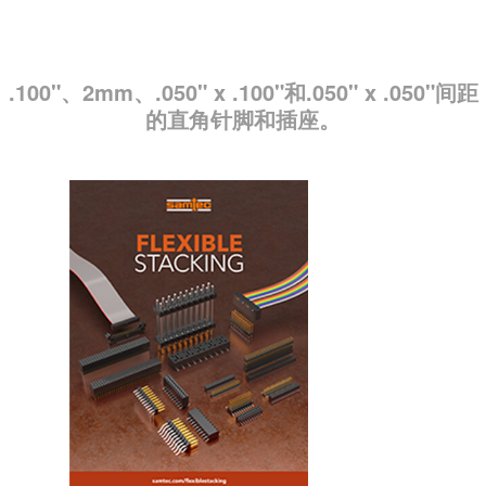
.100"、2mm、.050" x .100"和.050" x .050"间距
的直角针脚和插座。