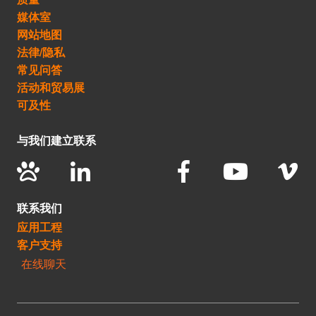
媒体室
网站地图
法律/隐私
常见问答
活动和贸易展
可及性
与我们建立联系
联系我们
应用工程
客户支持
在线聊天