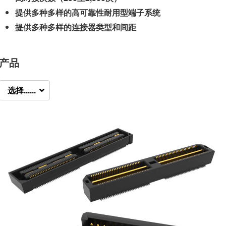
提供多种多样的高可靠性耐用型端子系统
提供多种多样的连接器类型和间距
产品
选择......