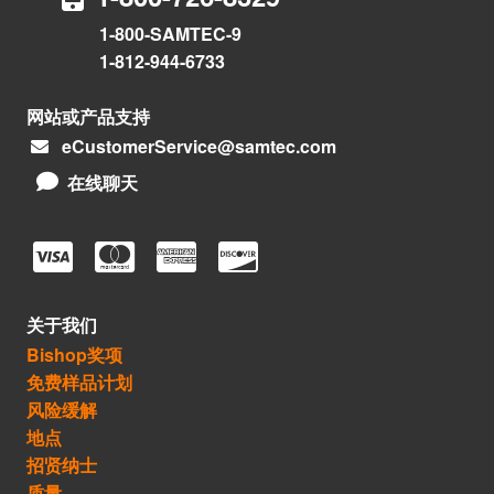
1-800-SAMTEC-9
1-812-944-6733
网站或产品支持
eCustomerService@samtec.com
在线聊天
关于我们
Bishop奖项
免费样品计划
风险缓解
地点
招贤纳士
质量