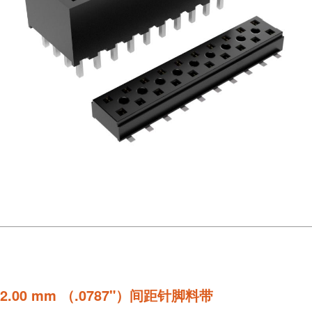
2.00 mm （.0787"）间距针脚料带