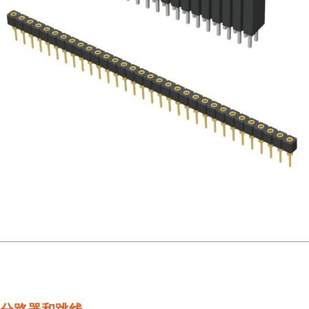
分路器和跳线