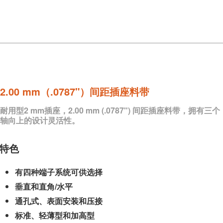
2.00 mm（.0787"）间距插座料带
耐用型2 mm插座，2.00 mm (.0787") 间距插座料带，拥有三个
轴向上的设计灵活性。
特色
有四种端子系统可供选择
垂直和直角/水平
通孔式、表面安装和压接
标准、轻薄型和加高型