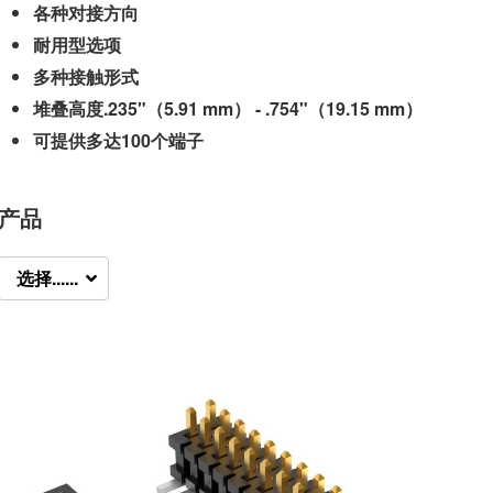
各种对接方向
耐用型选项
多种接触形式
堆叠高度.235"（5.91 mm） - .754"（19.15 mm）
可提供多达100个端子
产品
选择......