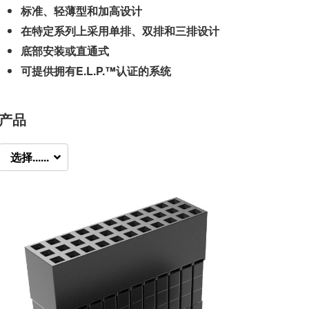
标准、轻薄型和加高设计
在特定系列上采用单排、双排和三排设计
底部安装或直通式
可提供拥有E.L.P.™认证的系统
产品
选择......