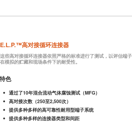
E.L.P.™高对接循环连接器
这些高对接循环连接器依照严格的标准进行了测试，以评估端子
在模拟的贮藏和现场条件下的耐受性。
特色
通过了10年混合流动气体腐蚀测试（MFG）
高对接次数（250至2,500次）
提供多种多样的高可靠性耐用型端子系统
提供多种多样的连接器类型和间距