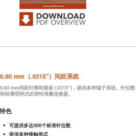
0.80 mm（.0315"）间距系统
0.80 mm间距针脚和插座 (.0315")，提供多种端子系统、针位数
和轻薄型样式的弹性堆叠连接器。
特色
可提供多达300个标准针位数
提供多种接触形式