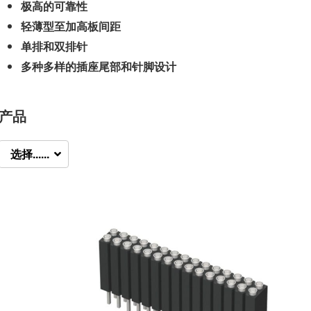
极高的可靠性
轻薄型至加高板间距
单排和双排针
多种多样的插座尾部和针脚设计
产品
选择......