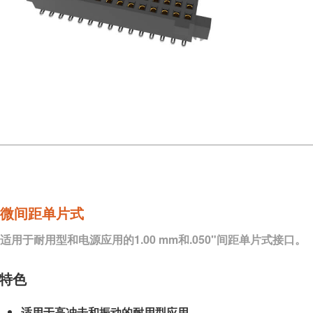
微间距单片式
适用于耐用型和电源应用的1.00 mm和.050"间距单片式接口。
特色
适用于高冲击和振动的耐用型应用